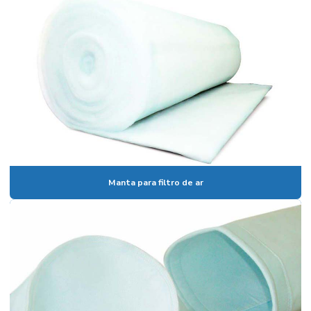
Manta para filtro de ar