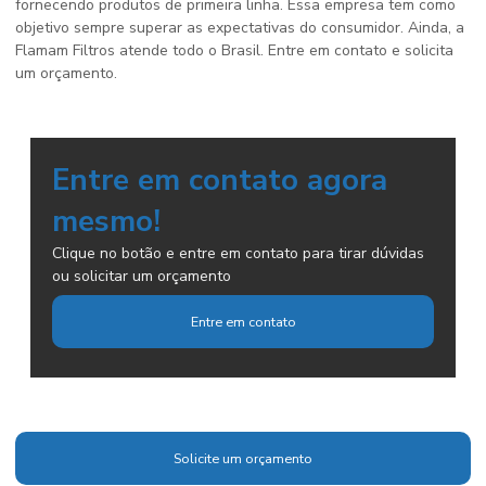
fornecendo produtos de primeira linha. Essa empresa tem como
objetivo sempre superar as expectativas do consumidor. Ainda, a
Flamam Filtros atende todo o Brasil. Entre em contato e solicita
um orçamento.
Entre em contato agora
mesmo!
Clique no botão e entre em contato para tirar dúvidas
ou solicitar um orçamento
Entre em contato
Solicite um orçamento