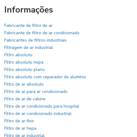
Informações
Fabricante de filtro de ar
Fabricante de filtro de ar condicionado
Fabricantes de filtros industriais
Filtragem de ar industrial
Filtro absoluto
Filtro absoluto hepa
Filtro absoluto plano
Filtro absoluto com separador de alumínio
Filtro de ar absoluto
Filtro de ar para ar condicionado
Filtro de ar de cabine
Filtro de ar condicionado para hospital
Filtro de ar condicionado industrial
Filtro de ar fino
Filtro de ar hepa
Filtro de ar industrial