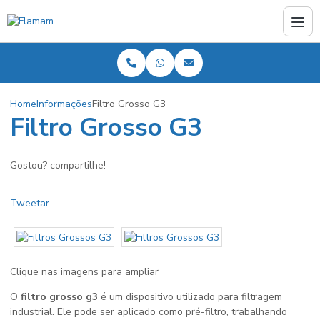
Home
Informações
Filtro Grosso G3
Filtro Grosso G3
Gostou? compartilhe!
Tweetar
Clique nas imagens para ampliar
O
filtro grosso g3
é um dispositivo utilizado para filtragem
industrial. Ele pode ser aplicado como pré-filtro, trabalhando