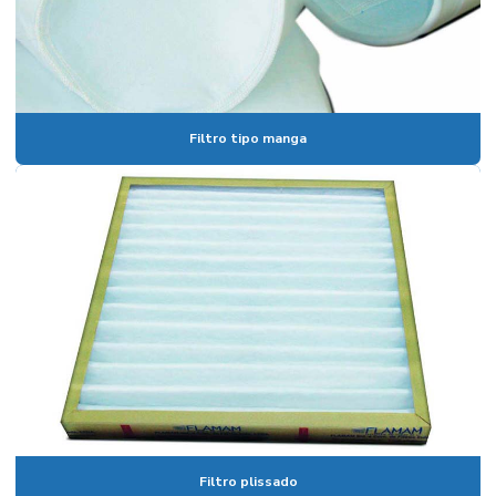
Filtro tipo manga
Filtro plissado