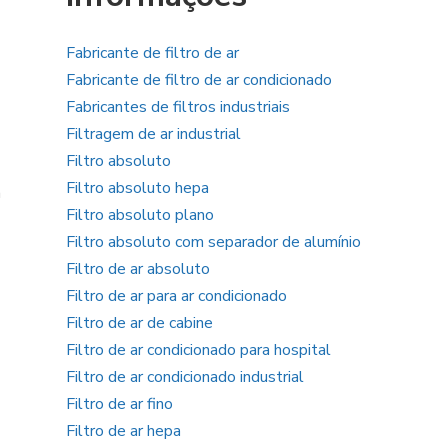
Fabricante de filtro de ar
Fabricante de filtro de ar condicionado
Fabricantes de filtros industriais
Filtragem de ar industrial
Filtro absoluto
Filtro absoluto hepa
m
Filtro absoluto plano
Filtro absoluto com separador de alumínio
Filtro de ar absoluto
Filtro de ar para ar condicionado
Filtro de ar de cabine
Filtro de ar condicionado para hospital
Filtro de ar condicionado industrial
Filtro de ar fino
Filtro de ar hepa