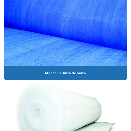
Manta de fibra de vidro