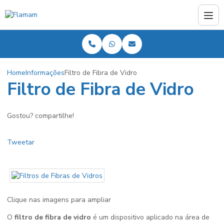
Home
Informações
Filtro de Fibra de Vidro
Filtro de Fibra de Vidro
Gostou? compartilhe!
Tweetar
Clique nas imagens para ampliar
O
filtro de fibra de vidro
é um dispositivo aplicado na área de