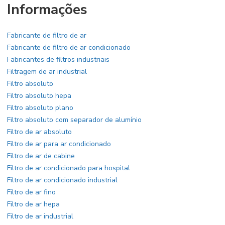
Informações
Fabricante de filtro de ar
Fabricante de filtro de ar condicionado
Fabricantes de filtros industriais
Filtragem de ar industrial
Filtro absoluto
Filtro absoluto hepa
Filtro absoluto plano
Filtro absoluto com separador de alumínio
Filtro de ar absoluto
Filtro de ar para ar condicionado
Filtro de ar de cabine
Filtro de ar condicionado para hospital
Filtro de ar condicionado industrial
Filtro de ar fino
Filtro de ar hepa
Filtro de ar industrial