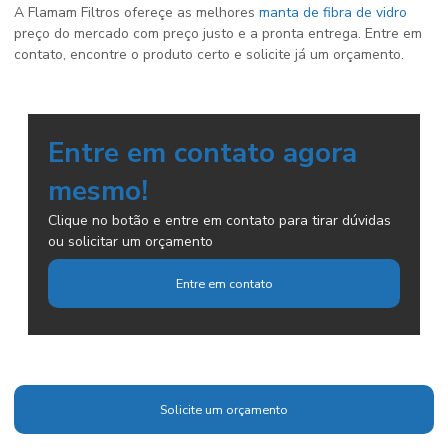
A Flamam Filtros ofereçe as melhores
manta de fibra de vidro
preço do mercado com preço justo e a pronta entrega. Entre em
contato, encontre o produto certo e solicite já um orçamento.
Entre em contato agora
mesmo!
Clique no botão e entre em contato para tirar dúvidas
ou solicitar um orçamento
Entre em contato
Solicite um orçamento